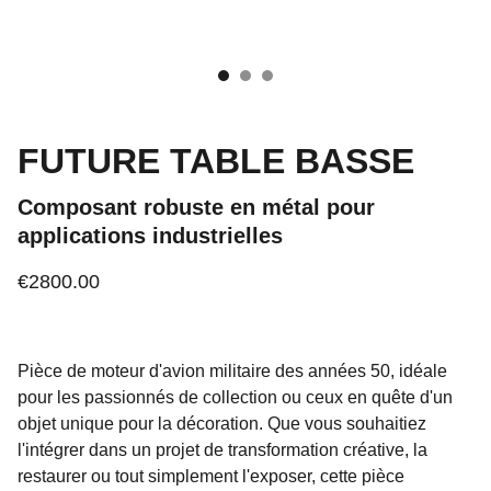
FUTURE TABLE BASSE
Composant robuste en métal pour
applications industrielles
€2800.00
Pièce de moteur d'avion militaire des années 50, idéale
pour les passionnés de collection ou ceux en quête d'un
objet unique pour la décoration. Que vous souhaitiez
l'intégrer dans un projet de transformation créative, la
restaurer ou tout simplement l'exposer, cette pièce