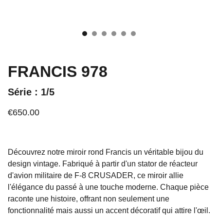
FRANCIS 978
Série : 1/5
€650.00
Découvrez notre miroir rond Francis un véritable bijou du
design vintage. Fabriqué à partir d'un stator de réacteur
d'avion militaire de F-8 CRUSADER, ce miroir allie
l'élégance du passé à une touche moderne. Chaque pièce
raconte une histoire, offrant non seulement une
fonctionnalité mais aussi un accent décoratif qui attire l'œil.