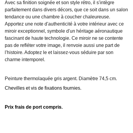
Avec sa finition soignée et son style rétro, il s'intègre
parfaitement dans divers décors, que ce soit dans un salon
tendance ou une chambre à coucher chaleureuse.
Apportez une note d'authenticité à votre intérieur avec ce
miroir exceptionnel, symbole d'un héritage aéronautique
fascinant de haute technologie. Ce miroir ne se contente
pas de refléter votre image, il renvoie aussi une part de
l'histoire. Adoptez le et laissez-vous séduire par son
charme intemporel.
Peinture thermolaquée gris argent. Diamètre 74,5 cm.
Chevilles et vis de fixations fournies.
Prix frais de port compris.