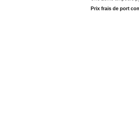
Prix frais de port co